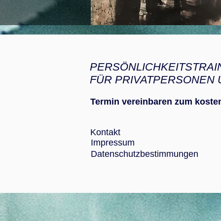
PERSÖNLICHKEITSTRAI
FÜR PRIVATPERSONEN 
​Termin vereinbaren zum koste
Kontakt
Impressum
Datenschutzbestimmungen