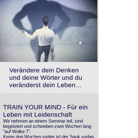
Verändere dein Denken
und deine Wörter und du
veränderst dein Leben…
TRAIN YOUR MIND - Für ein
Leben mit Leidenschaft
Wir nehmen an einem Seminar teil, sind
begeistert und schweben zwei Wochen lang
"auf Wolke 7".
Keine drei Wochen später ist der Spuk vorbei,