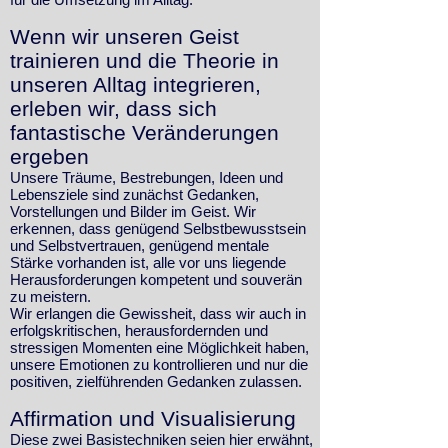
​Wenn wir unseren Geist
trainieren und die Theorie in
unseren Alltag integrieren,
erleben wir, dass sich
fantastische Veränderungen
ergeben
Unsere Träume, Bestrebungen, Ideen und
Lebensziele sind zunächst Gedanken,
Vorstellungen und Bilder im Geist. Wir
erkennen, dass genügend Selbstbewusstsein
und Selbstvertrauen, genügend mentale
Stärke vorhanden ist, alle vor uns liegende
Herausforderungen kompetent und souverän
zu meistern.
Wir erlangen die Gewissheit, dass wir auch in
erfolgskritischen, herausfordernden und
stressigen Momenten eine Möglichkeit haben,
unsere Emotionen zu kontrollieren und nur die
positiven, zielführenden Gedanken zulassen.
Affirmation und Visualisierung
Diese zwei Basistechniken seien hier erwähnt,