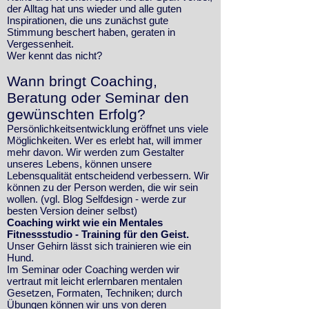
der Alltag hat uns wieder und alle guten
Inspirationen, die uns zunächst gute
Stimmung beschert haben, geraten in
Vergessenheit.
Wer kennt das nicht?
Wann bringt Coaching,
Beratung oder Seminar den
gewünschten Erfolg?
Persönlichkeitsentwicklung eröffnet uns viele
Möglichkeiten. Wer es erlebt hat, will immer
mehr davon. Wir werden zum Gestalter
unseres Lebens, können unsere
Lebensqualität entscheidend verbessern. Wir
können zu der Person werden, die wir sein
wollen. (vgl. Blog Selfdesign - werde zur
besten Version deiner selbst)
Coaching wirkt wie ein Mentales
Fitnessstudio - Training für den Geist.
Unser Gehirn lässt sich trainieren wie ein
Hund.
Im Seminar oder Coaching werden wir
vertraut mit leicht erlernbaren mentalen
Gesetzen, Formaten, Techniken; durch
Übungen können wir uns von deren