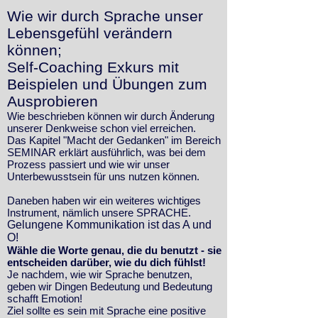
Wie wir durch Sprache unser
Lebensgefühl verändern
können;
Self-Coaching Exkurs mit
Beispielen und Übungen zum
Ausprobieren
Wie beschrieben können wir durch Änderung
unserer Denkweise schon viel erreichen.
Das Kapitel "Macht der Gedanken" im Bereich
SEMINAR erklärt ausführlich, was bei dem
Prozess passiert und wie wir unser
Unterbewusstsein für uns nutzen können.
Daneben haben wir ein weiteres wichtiges
Instrument, nämlich unsere SPRACHE.
Gelungene Kommunikation ist das A und
O!
Wähle die Worte genau, die du benutzt - sie
entscheiden darüber, wie du dich fühlst!
Je nachdem, wie wir Sprache benutzen,
geben wir Dingen Bedeutung und Bedeutung
schafft Emotion!
Ziel sollte es sein mit Sprache eine positive